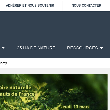
ADHÉRER ET NOUS SOUTENIR
NOUS CONTACTER
25 HA DE NATURE
RESSOURCES
Nord)