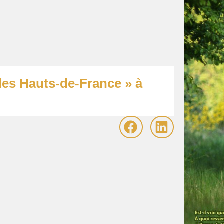
 des Hauts-de-France » à