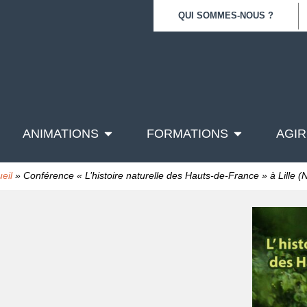
QUI SOMMES-NOUS ?
ANIMATIONS
FORMATIONS
AGIR
eil
»
Conférence « L’histoire naturelle des Hauts-de-France » à Lille (