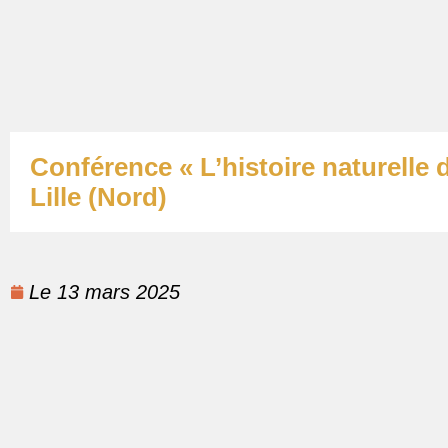
Conférence « L’histoire naturelle
Lille (Nord)
Le
13 mars 2025