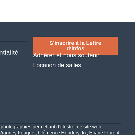
S’inscrire à la Lettre
d’infos
tialité
Adhérer et nous soutenir
Location de salles
hotographies permettant d’illustrer ce site web :
 Vianney Fouquet, Clémence Henderyckx, Éliane Florent-