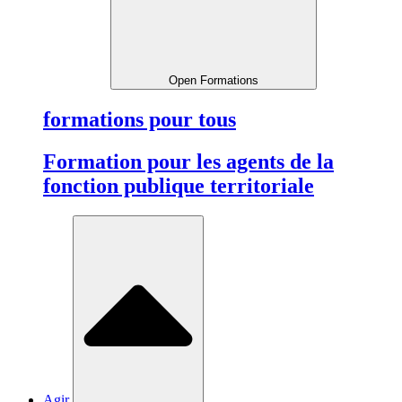
Open Formations
formations pour tous
Formation pour les agents de la
fonction publique territoriale
Agir