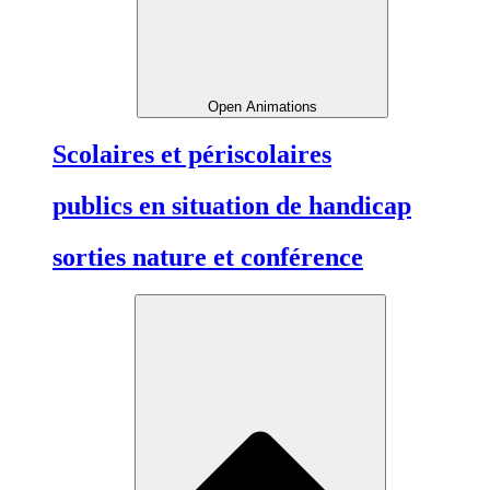
Open Animations
Scolaires et périscolaires
publics en situation de handicap
sorties nature et conférence