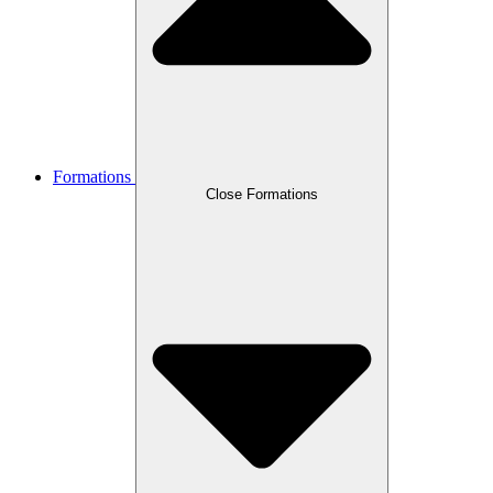
Formations
Close Formations