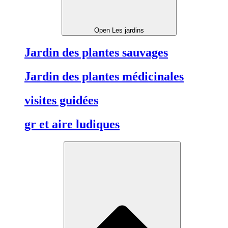
Open Les jardins
Jardin des plantes sauvages
Jardin des plantes médicinales
visites guidées
gr et aire ludiques