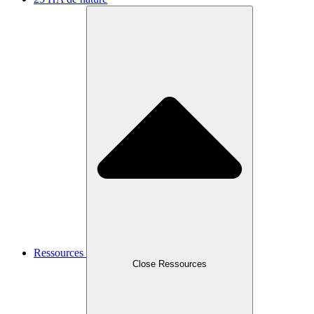
Ressources
Close Ressources