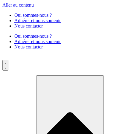
Aller au contenu
Qui sommes-nous ?
Adhérer et nous soutenir
Nous contacter
Qui sommes-nous ?
Adhérer et nous soutenir
Nous contacter