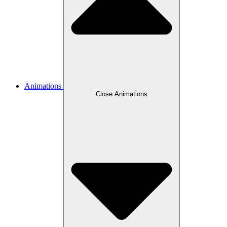
Animations
Close Animations