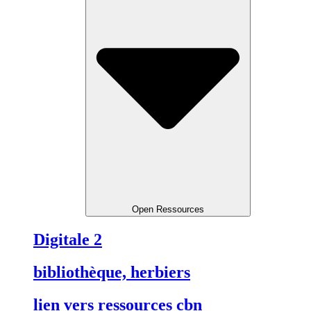
Open Ressources
Digitale 2
bibliothèque, herbiers
lien vers ressources cbn