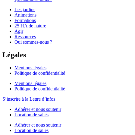
Les jardins
Animations
Formations
25 HA de nature
Agir
Ressources
Qui sommes-nous ?
Légales
Mentions légales
Politique de confidentialité
Mentions légales
Politique de confidentialité
S’inscrire à la Lettre d’infos
Adhérer et nous soutenir
Location de salles
Adhérer et nous soutenir
Location de salles