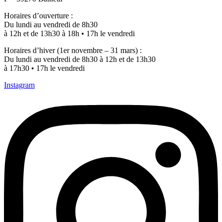
Horaires d’ouverture :
Du lundi au vendredi de 8h30
à 12h et de 13h30 à 18h • 17h le vendredi
Horaires d’hiver (1er novembre – 31 mars) :
Du lundi au vendredi de 8h30 à 12h et de 13h30
à 17h30 • 17h le vendredi
Instagram