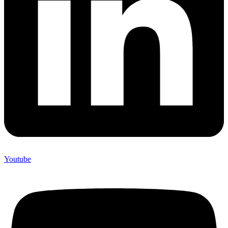
Youtube