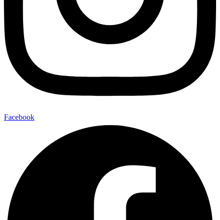
Facebook