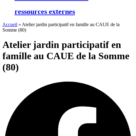
ressources externes
Accueil
»
Atelier jardin participatif en famille au CAUE de la
Somme (80)
Atelier jardin participatif en
famille au CAUE de la Somme
(80)