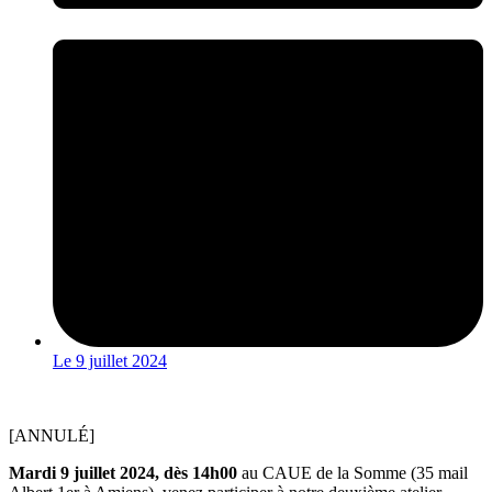
Le
9 juillet 2024
[ANNULÉ]
Mardi 9 juillet 2024, dès 14h00
au CAUE de la Somme (35 mail