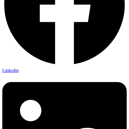
Linkedin