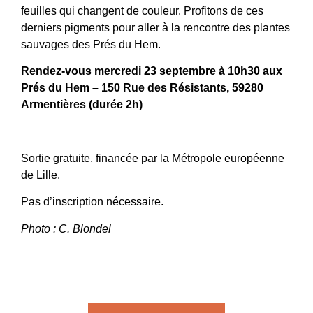
feuilles qui changent de couleur. Profitons de ces
derniers pigments pour aller à la rencontre des plantes
sauvages des Prés du Hem.
Rendez-vous mercredi 23 septembre à 10h30 aux
Prés du Hem – 150 Rue des Résistants, 59280
Armentières (durée 2h)
Sortie gratuite, financée par la Métropole européenne
de Lille.
Pas d’inscription nécessaire.
Photo : C. Blondel