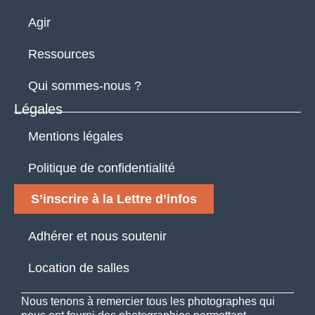
Agir
Ressources
Qui sommes-nous ?
Légales
Mentions légales
Politique de confidentialité
S’inscrire à la Lettre d’infos
Adhérer et nous soutenir
Location de salles
Nous tenons à remercier tous les photographes qui