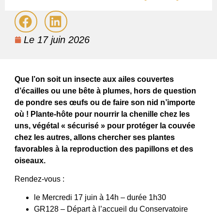
Le
17 juin 2026
Que l’on soit un insecte aux ailes couvertes
d’écailles ou une bête à plumes, hors de question
de pondre ses œufs ou de faire son nid n’importe
où ! Plante-hôte pour nourrir la chenille chez les
uns, végétal « sécurisé » pour protéger la couvée
chez les autres, allons chercher ses plantes
favorables à la reproduction des papillons et des
oiseaux.
Rendez-vous :
le Mercredi 17 juin à 14h – durée 1h30
GR128 – Départ à l’accueil du Conservatoire