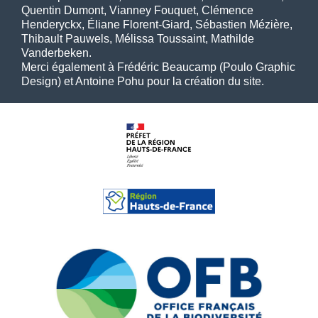
Quentin Dumont, Vianney Fouquet, Clémence
Henderyckx, Éliane Florent-Giard, Sébastien Mézière,
Thibault Pauwels, Mélissa Toussaint, Mathilde
Vanderbeken.
Merci également à Frédéric Beaucamp (Poulo Graphic
Design) et Antoine Pohu pour la création du site.