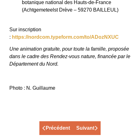
botanique national des Hauts-de-France
(Achtgemeteelst Drève – 59270 BAILLEUL)
Sur inscription
:
https://nordcom.typeform.com/to/ADozNXUC
Une animation gratuite, pour toute la famille, proposée
dans le cadre des Rendez-vous nature, financée par le
Département du Nord.
Photo : N. Guillaume
Précédent
Suivant