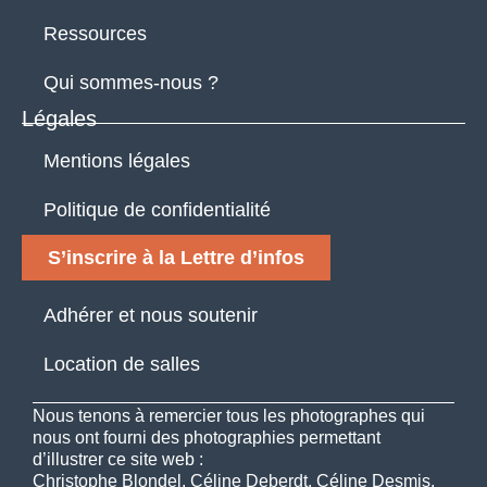
Ressources
Qui sommes-nous ?
Légales
Mentions légales
Politique de confidentialité
S’inscrire à la Lettre d’infos
Adhérer et nous soutenir
Location de salles
Nous tenons à remercier tous les photographes qui
nous ont fourni des photographies permettant
d’illustrer ce site web :
Christophe Blondel, Céline Deberdt, Céline Desmis,