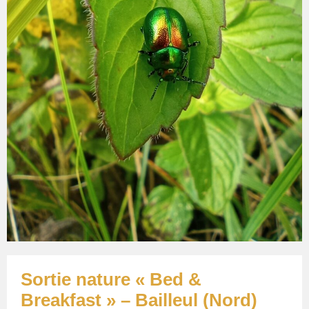
Sortie nature « Bed &
Breakfast » – Bailleul (Nord)