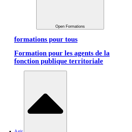
Open Formations
formations pour tous
Formation pour les agents de la
fonction publique territoriale
Agir