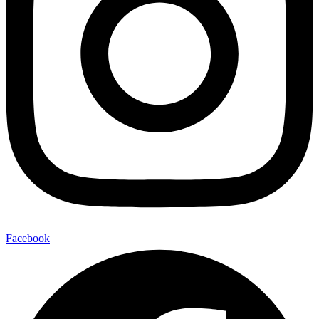
Facebook