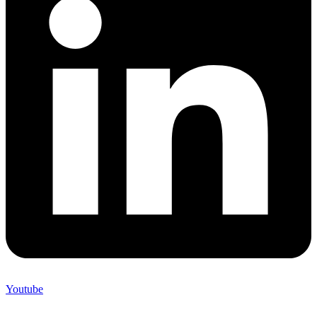
Youtube