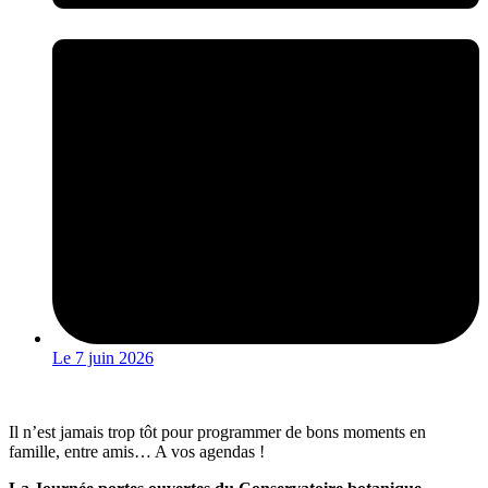
Le
7 juin 2026
Il n’est jamais trop tôt pour programmer de bons moments en
famille, entre amis… A vos agendas !