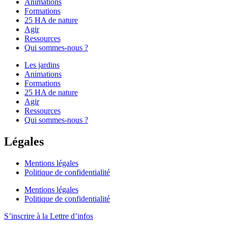
Animations
Formations
25 HA de nature
Agir
Ressources
Qui sommes-nous ?
Les jardins
Animations
Formations
25 HA de nature
Agir
Ressources
Qui sommes-nous ?
Légales
Mentions légales
Politique de confidentialité
Mentions légales
Politique de confidentialité
S’inscrire à la Lettre d’infos