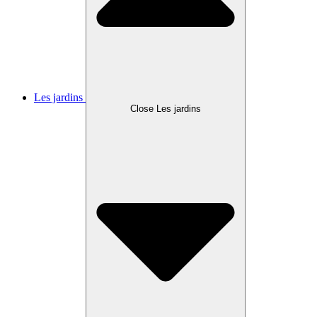
Les jardins
Close Les jardins