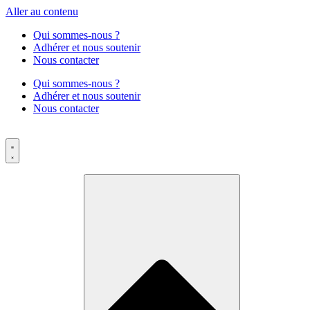
Aller au contenu
Qui sommes-nous ?
Adhérer et nous soutenir
Nous contacter
Qui sommes-nous ?
Adhérer et nous soutenir
Nous contacter