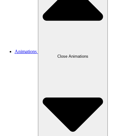
Animations
Close Animations