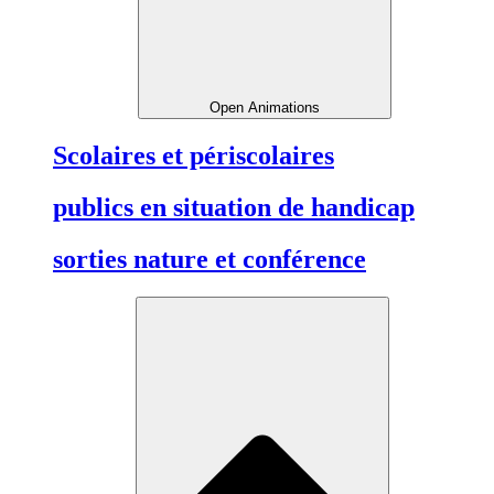
Open Animations
Scolaires et périscolaires
publics en situation de handicap
sorties nature et conférence