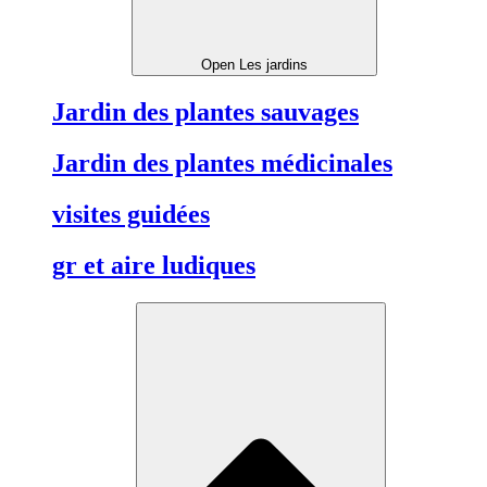
Open Les jardins
Jardin des plantes sauvages
Jardin des plantes médicinales
visites guidées
gr et aire ludiques