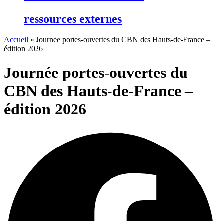
ressources externes
Accueil
»
Journée portes-ouvertes du CBN des Hauts-de-France –
édition 2026
Journée portes-ouvertes du
CBN des Hauts-de-France –
édition 2026