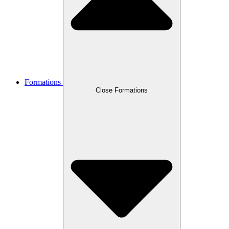
Formations
Close Formations