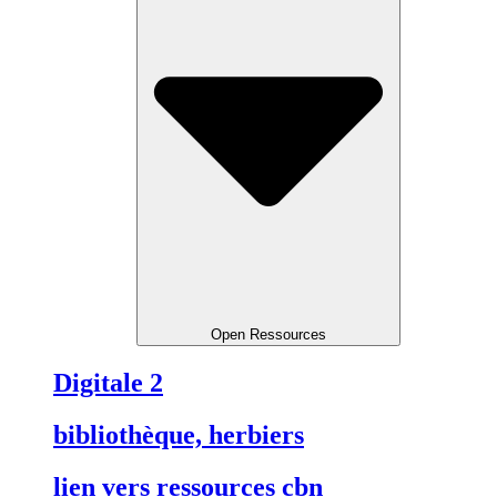
Open Ressources
Digitale 2
bibliothèque, herbiers
lien vers ressources cbn