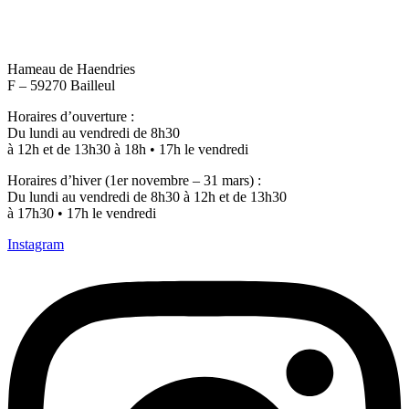
Hameau de Haendries
F – 59270 Bailleul
Horaires d’ouverture :
Du lundi au vendredi de 8h30
à 12h et de 13h30 à 18h • 17h le vendredi
Horaires d’hiver (1er novembre – 31 mars) :
Du lundi au vendredi de 8h30 à 12h et de 13h30
à 17h30 • 17h le vendredi
Instagram