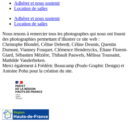
Adhérer et nous soutenir
Location de salles
Adhérer et nous soutenir
Location de salles
Nous tenons à remercier tous les photographes qui nous ont fourni
des photographies permettant d’illustrer ce site web :
Christophe Blondel, Céline Deberdt, Céline Desmis, Quentin
Dumont, Vianney Fouquet, Clémence Henderyckx, Éliane Florent-
Giard, Sébastien Mézière, Thibault Pauwels, Mélissa Toussaint,
Mathilde Vanderbeken.
Merci également à Frédéric Beaucamp (Poulo Graphic Design) et
Antoine Pohu pour la création du site.