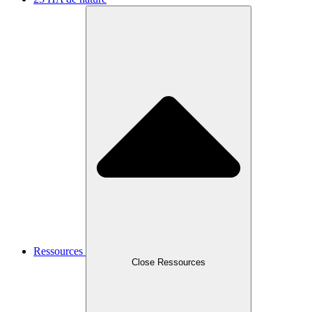
Ressources
Close Ressources