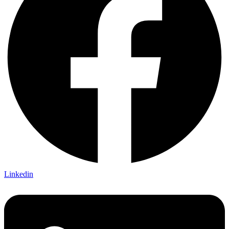
Linkedin