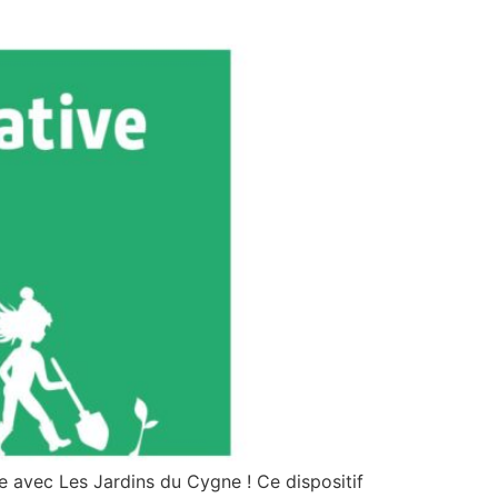
ie avec Les Jardins du Cygne ! Ce dispositif