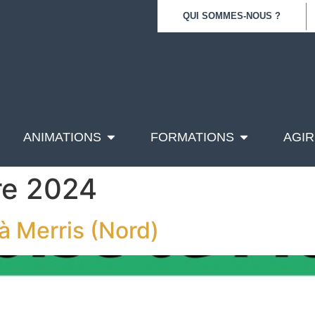
QUI SOMMES-NOUS ?
ANIMATIONS
FORMATIONS
AGIR
re 2024
 à Merris (Nord)