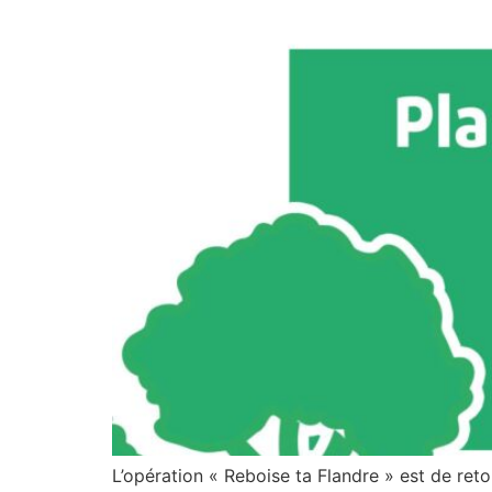
L’opération « Reboise ta Flandre » est de ret