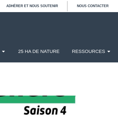
ADHÉRER ET NOUS SOUTENIR
NOUS CONTACTER
25 HA DE NATURE
RESSOURCES