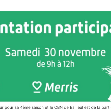
our pour sa 4ème saison et le CBN de Bailleul est de la part