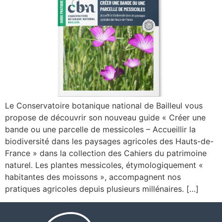
Le Conservatoire botanique national de Bailleul vous
propose de découvrir son nouveau guide « Créer une
bande ou une parcelle de messicoles – Accueillir la
biodiversité dans les paysages agricoles des Hauts-de-
France » dans la collection des Cahiers du patrimoine
naturel. Les plantes messicoles, étymologiquement «
habitantes des moissons », accompagnent nos
pratiques agricoles depuis plusieurs millénaires. […]