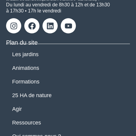
Du lundi au vendredi de 8h30 à 12h et de 13h30
à 17h30 • 17h le vendredi
Plan du site
Les jardins
Animations
Formations
25 HA de nature
Agir
Ressources