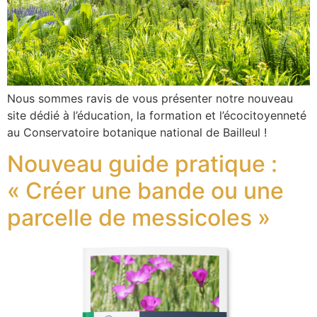
Nous sommes ravis de vous présenter notre nouveau
site dédié à l’éducation, la formation et l’écocitoyenneté
au Conservatoire botanique national de Bailleul !
Nouveau guide pratique :
« Créer une bande ou une
parcelle de messicoles »