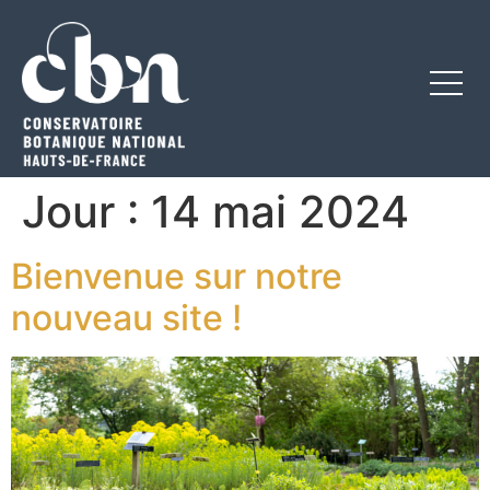
Jour :
14 mai 2024
Bienvenue sur notre
nouveau site !